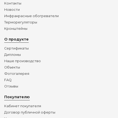
Контакты
Новости
Инфракрасные обогреватели
Терморегуляторы
Кронштейны
О продукте
Сертификаты
Дипломы
Наше производство
Объекты
Фотогалерея
FAQ
Отзывы
Покупателю
Кабинет покупателя
Договор публичной оферты