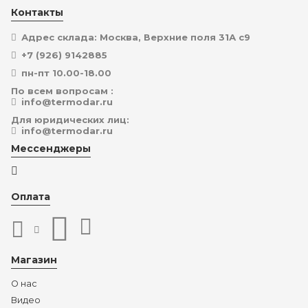
Контакты
Адрес склада: Москва, Верхние поля 31А с9
+7 (926) 9142885
пн-пт 10.00-18.00
По всем вопросам :
info@termodar.ru
Для юридических лиц:
info@termodar.ru
Мессенджеры
Оплата
Магазин
О нас
Видео