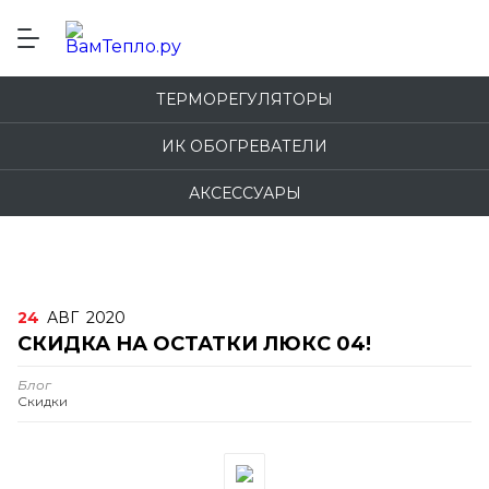
ТЕРМОРЕГУЛЯТОРЫ
ИК ОБОГРЕВАТЕЛИ
АКСЕССУАРЫ
24
АВГ
2020
СКИДКА НА ОСТАТКИ ЛЮКС 04!
Блог
Скидки