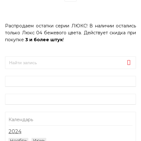
Распродаем остатки серии ЛЮКС! В наличии остались
только Люкс 04 бежевого цвета. Действует скидка при
покупке
3 и более штук
!
Календарь
2024
Ноябрь
Июнь