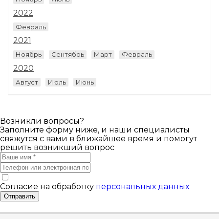
2022
Февраль
2021
Ноябрь
Сентябрь
Март
Февраль
2020
Август
Июль
Июнь
Возникли вопросы?
Заполните форму ниже, и наши специалисты
свяжутся с вами в ближайшее время и помогут
решить возникший вопрос
Согласие на обработку
персональных данных
Отправить