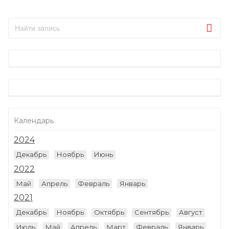
Календарь
2024
Декабрь
Ноябрь
Июнь
2022
Май
Апрель
Февраль
Январь
2021
Декабрь
Ноябрь
Октябрь
Сентябрь
Август
Июль
Май
Апрель
Март
Февраль
Январь