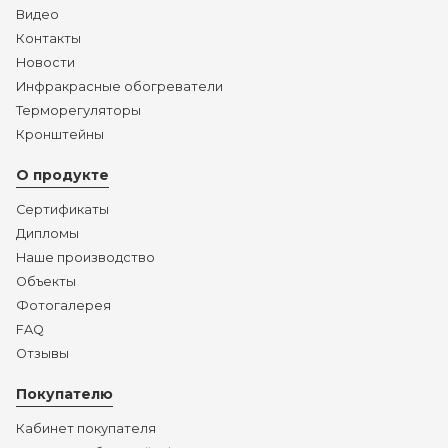
Видео
Контакты
Новости
Инфракрасные обогреватели
Терморегуляторы
Кронштейны
О продукте
Сертификаты
Дипломы
Наше производство
Объекты
Фотогалерея
FAQ
Отзывы
Покупателю
Кабинет покупателя