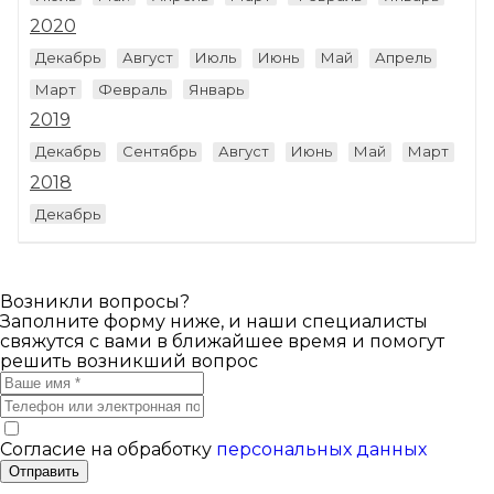
2020
Декабрь
Август
Июль
Июнь
Май
Апрель
Март
Февраль
Январь
2019
Декабрь
Сентябрь
Август
Июнь
Май
Март
2018
Декабрь
Возникли вопросы?
Заполните форму ниже, и наши специалисты
свяжутся с вами в ближайшее время и помогут
решить возникший вопрос
Согласие на обработку
персональных данных
Отправить