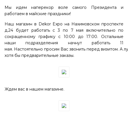
Мы идем наперекор воле самого Президента и
работаем в майские праздники!
Наш магазин в Dekor Expo на Нахимовском проспекте
д.24 будет работать с 3 по 7 мая включительно по
сокращенному графику с 10:00 до 17:00. Остальные
наши подразделения начнут работать 11
мая. Настоятельно просим Вас звонить перед визитом. А 
хотя бы предварительные заказы.
Ждем вас в нашем магазине.