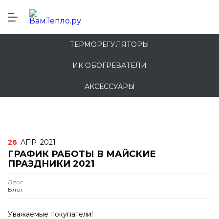
ТЕРМОРЕГУЛЯТОРЫ
ИК ОБОГРЕВАТЕЛИ
АКСЕССУАРЫ
26
АПР
2021
ГРАФИК РАБОТЫ В МАЙСКИЕ
ПРАЗДНИКИ 2021
Блог
Блог
Уважаемые покупатели!