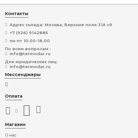
Контакты
Адрес склада: Москва, Верхние поля 31А с9
+7 (926) 9142885
пн-пт 10.00-18.00
По всем вопросам :
info@termodar.ru
Для юридических лиц:
info@termodar.ru
Мессенджеры
Оплата
Магазин
О нас