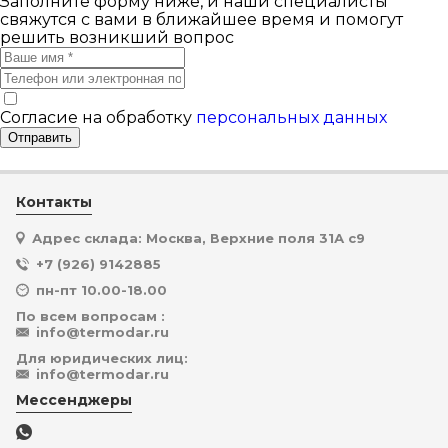
Заполните форму ниже, и наши специалисты
свяжутся с вами в ближайшее время и помогут
решить возникший вопрос
Согласие на обработку
персональных данных
Отправить
Контакты
Адрес склада: Москва, Верхние поля 31А с9
+7 (926) 9142885
пн-пт 10.00-18.00
По всем вопросам :
info@termodar.ru
Для юридических лиц:
info@termodar.ru
Мессенджеры