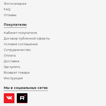
Фотогалерея
FAQ
Отзывы
Покупателю
Кабинет покупателя
Договор публичной оферты
Условия соглашения
Сотрудничество
Оплата
Доставка
Где купить
Возврат товара
Инструкция
Мы в социальных сетях