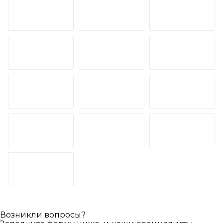
Возникли вопросы?