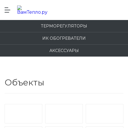
ТЕРМОРЕГУЛЯТОРЫ
ИК ОБОГРЕВАТЕЛИ
АКСЕССУАРЫ
Объекты