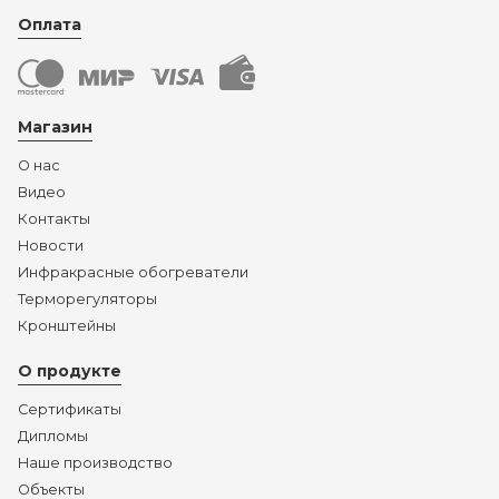
Оплата
Магазин
О нас
Видео
Контакты
Новости
Инфракрасные обогреватели
Терморегуляторы
Кронштейны
О продукте
Сертификаты
Дипломы
Наше производство
Объекты