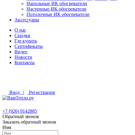
Напольные ИК обогреватели
Настенные ИК обогреватели
Потолочные ИК обогреватели
Аксессуары
О нас
Скидки
Где купить
Сертификаты
Видео
Новости
Контакты
Вход
|
Регистрация
+7 (926) 9142885
Обратный звонок
Заказать обратный звонок
Имя