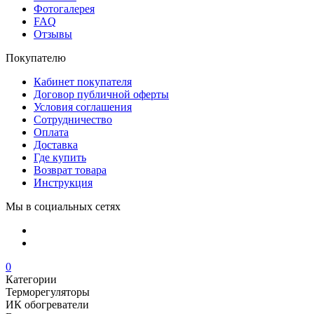
Фотогалерея
FAQ
Отзывы
Покупателю
Кабинет покупателя
Договор публичной оферты
Условия соглашения
Сотрудничество
Оплата
Доставка
Где купить
Возврат товара
Инструкция
Мы в социальных сетях
0
Категории
Терморегуляторы
ИК обогреватели