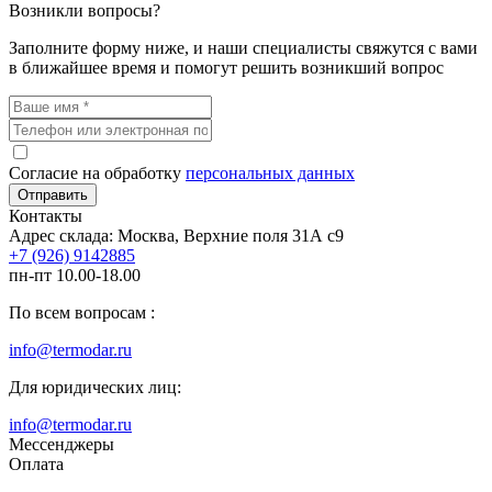
Возникли вопросы?
Заполните форму ниже, и наши специалисты свяжутся с вами
в ближайшее время и помогут решить возникший вопрос
Согласие на обработку
персональных данных
Отправить
Контакты
Адрес склада: Москва, Верхние поля 31А с9
+7 (926) 9142885
пн-пт 10.00-18.00
По всем вопросам :
info@termodar.ru
Для юридических лиц:
info@termodar.ru
Мессенджеры
Оплата