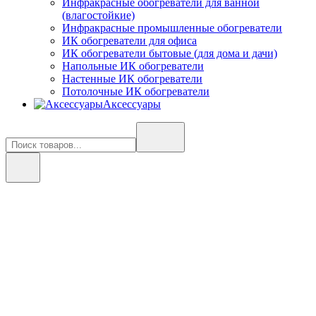
Инфракрасные обогреватели для ванной
(влагостойкие)
Инфракрасные промышленные обогреватели
ИК обогреватели для офиса
ИК обогреватели бытовые (для дома и дачи)
Напольные ИК обогреватели
Настенные ИК обогреватели
Потолочные ИК обогреватели
Аксессуары