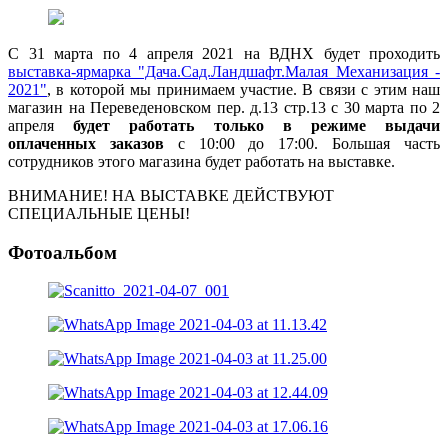
С 31 марта по 4 апреля 2021 на ВДНХ будет проходить
выставка-ярмарка "Дача.Сад.Ландшафт.Малая Механизация -
2021"
, в которой мы принимаем участие. В связи с этим наш
магазин на Переведеновском пер. д.13 стр.13 с 30 марта по 2
апреля
будет работать только в режиме выдачи
оплаченных заказов
с 10:00 до 17:00. Большая часть
сотрудников этого магазина будет работать на выставке.
ВНИМАНИЕ! НА ВЫСТАВКЕ ДЕЙСТВУЮТ
СПЕЦИАЛЬНЫЕ ЦЕНЫ!
Фотоальбом