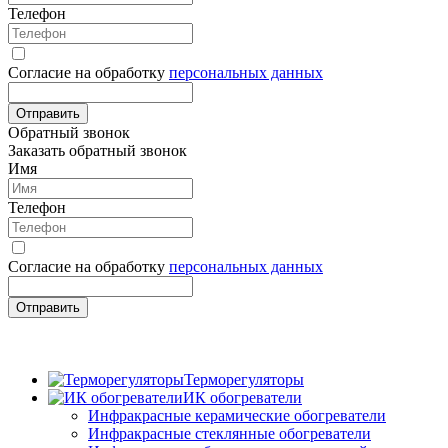
Телефон
Согласие на обработку
персональных данных
Отправить
Обратный звонок
Заказать обратный звонок
Имя
Телефон
Согласие на обработку
персональных данных
Отправить
Терморегуляторы
ИК обогреватели
Инфракрасные керамические обогреватели
Инфракрасные стеклянные обогреватели