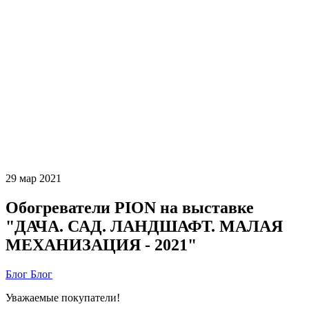
29
мар
2021
Обогреватели PION на выставке
"ДАЧА. САД. ЛАНДШАФТ. МАЛАЯ
МЕХАНИЗАЦИЯ - 2021"
Блог
Блог
Уважаемые покупатели!