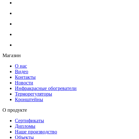
Магазин
О нас
Видео
Контакты
Новости
Инфракрасные обогреватели
Терморегуляторы
Кронштейны
О продукте
Сертификаты
Дипломы
Наше производство
Объекты