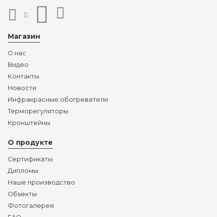
Магазин
О нас
Видео
Контакты
Новости
Инфракрасные обогреватели
Терморегуляторы
Кронштейны
О продукте
Сертификаты
Дипломы
Наше производство
Объекты
Фотогалерея