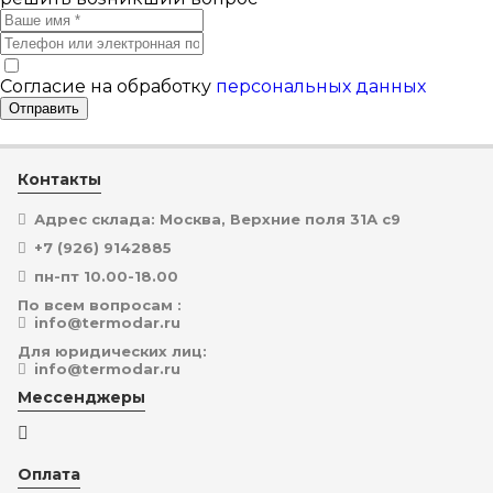
Согласие на обработку
персональных данных
Отправить
Контакты
Адрес склада: Москва, Верхние поля 31А с9
+7 (926) 9142885
пн-пт 10.00-18.00
По всем вопросам :
info@termodar.ru
Для юридических лиц:
info@termodar.ru
Мессенджеры
Оплата