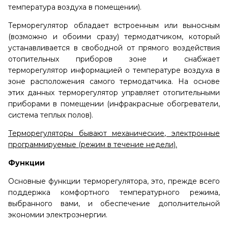
температура воздуха в помещении).
Терморегулятор обладает встроенным или выносным
(возможно и обоими сразу) термодатчиком, который
устанавливается в свободной от прямого воздействия
отопительных приборов зоне и снабжает
терморегулятор информацией о температуре воздуха в
зоне расположения самого термодатчика. На основе
этих данных терморегулятор управляет отопительными
приборами в помещении (инфракрасные обогреватели,
система теплых полов).
Терморегуляторы бывают механические, электронные
программируемые (режим в течение недели).
Функции
Основные функции терморегулятора, это, прежде всего
поддержка комфортного температурного режима,
выбранного вами, и обеспечение дополнительной
экономии электроэнергии.