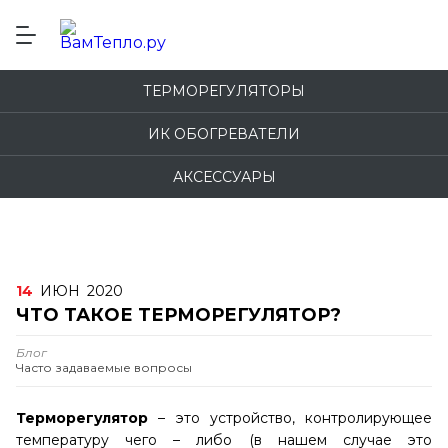
ТЕРМОРЕГУЛЯТОРЫ
ИК ОБОГРЕВАТЕЛИ
АКСЕССУАРЫ
14
ИЮН
2020
ЧТО ТАКОЕ ТЕРМОРЕГУЛЯТОР?
Блог
Часто задаваемые вопросы
Терморегулятор
– это устройство, контролирующее
температуру чего – либо (в нашем случае это