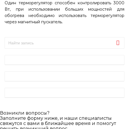
Один терморегулятор способен контролировать 3000
Вт, при использовании больших мощностей для
обогрева необходимо использовать терморегулятор
через магнитный пускатель.
Возникли вопросы?
Заполните форму ниже, и наши специалисты
свяжутся с вами в ближайшее время и помогут
решить возникший вопрос