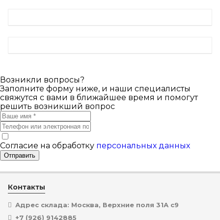
Возникли вопросы?
Заполните форму ниже, и наши специалисты
свяжутся с вами в ближайшее время и помогут
решить возникший вопрос
Согласие на обработку
персональных данных
Отправить
Контакты
Адрес склада: Москва, Верхние поля 31А с9
+7 (926) 9142885