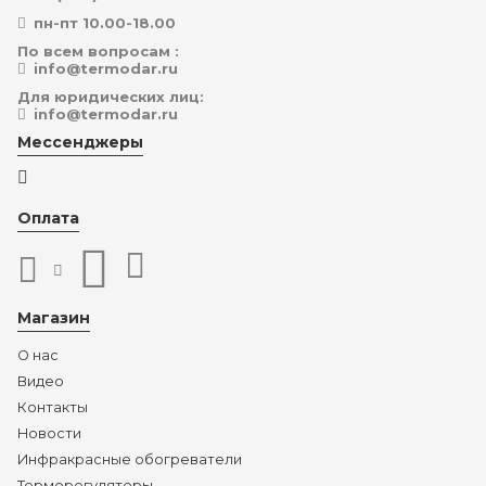
пн-пт 10.00-18.00
По всем вопросам :
info@termodar.ru
Для юридических лиц:
info@termodar.ru
Мессенджеры
Оплата
Магазин
О нас
Видео
Контакты
Новости
Инфракрасные обогреватели
Терморегуляторы