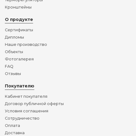
Кронштейны
О продукте
Сертификаты
Дипломы
Наше производство
Объекты
Фотогалерея
FAQ
Отзывы
Покупателю
Кабинет покупателя
Договор публичной оферты
Условия соглашения
Сотрудничество
Оплата
Доставка