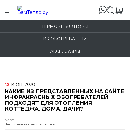
ТЕРМОРЕГУЛЯТОРЫ
ИК ОБОГРЕВАТЕЛИ
АКСЕССУАРЫ
15
ИЮН
2020
КАКИЕ ИЗ ПРЕДСТАВЛЕННЫХ НА САЙТЕ
ИНФРАКРАСНЫХ ОБОГРЕВАТЕЛЕЙ
ПОДХОДЯТ ДЛЯ ОТОПЛЕНИЯ
КОТТЕДЖА, ДОМА, ДАЧИ?
Блог
Часто задаваемые вопросы