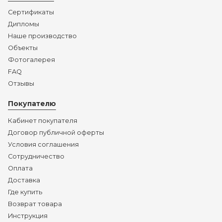
Сертификаты
Дипломы
Наше производство
Объекты
Фотогалерея
FAQ
Отзывы
Покупателю
Кабинет покупателя
Договор публичной оферты
Условия соглашения
Сотрудничество
Оплата
Доставка
Где купить
Возврат товара
Инструкция