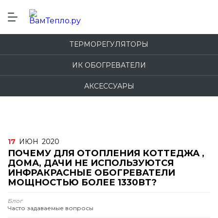
ТЕРМОРЕГУЛЯТОРЫ
ИК ОБОГРЕВАТЕЛИ
АКСЕССУАРЫ
17
ИЮН
2020
ПОЧЕМУ ДЛЯ ОТОПЛЕНИЯ КОТТЕДЖА ,
ДОМА, ДАЧИ НЕ ИСПОЛЬЗУЮТСЯ
ИНФРАКРАСНЫЕ ОБОГРЕВАТЕЛИ
МОЩНОСТЬЮ БОЛЕЕ 1330ВТ?
Блог
Часто задаваемые вопросы