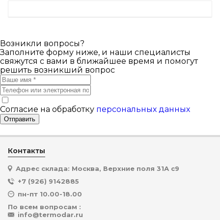
Возникли вопросы?
Заполните форму ниже, и наши специалисты
свяжутся с вами в ближайшее время и помогут
решить возникший вопрос
Согласие на обработку
персональных данных
Отправить
Контакты
Адрес склада: Москва, Верхние поля 31А с9
+7 (926) 9142885
пн-пт 10.00-18.00
По всем вопросам :
info@termodar.ru