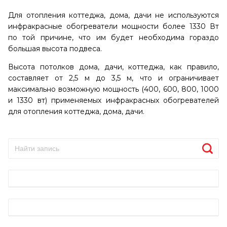
Для отопления коттеджа, дома, дачи не используются
инфракрасные обогреватели мощности более 1330 Вт
по той причине, что им будет необходима гораздо
большая высота подвеса.
Высота потолков дома, дачи, коттеджа, как правило,
составляет от 2,5 м до 3,5 м, что и ограничивает
максимально возможную мощность (400, 600, 800, 1000
и 1330 вт) применяемых инфракрасных обогревателей
для отопления коттеджа, дома, дачи.