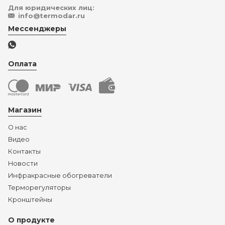
Для юридических лиц:
info@termodar.ru
Мессенджеры
Оплата
Магазин
О нас
Видео
Контакты
Новости
Инфракрасные обогреватели
Терморегуляторы
Кронштейны
О продукте