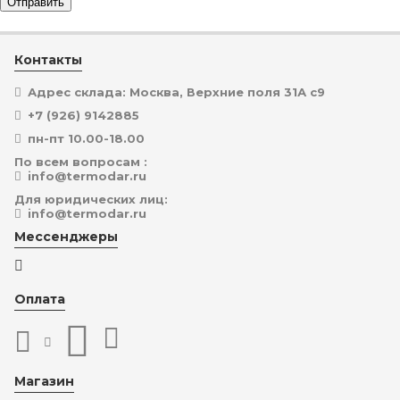
Отправить
Контакты
Адрес склада: Москва, Верхние поля 31А с9
+7 (926) 9142885
пн-пт 10.00-18.00
По всем вопросам :
info@termodar.ru
Для юридических лиц:
info@termodar.ru
Мессенджеры
Оплата
Магазин