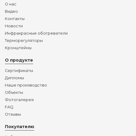
О нас
Видео
Контакты
Новости
Инфракрасные обогреватели
Терморегуляторы
Кронштейны
О продукте
Сертификаты
Дипломы
Наше производство
Объекты
Фотогалерея
FAQ
Отзывы
Покупателю