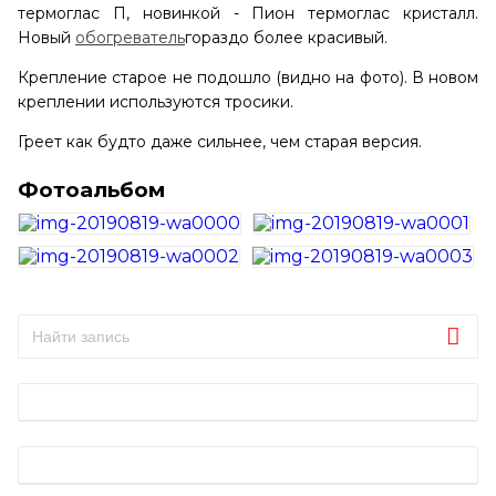
термоглас П, новинкой - Пион термоглас кристалл.
Новый
обогреватель
гораздо более красивый.
Крепление старое не подошло (видно на фото). В новом
креплении используются тросики.
Греет как будто даже сильнее, чем старая версия.
Фотоальбом