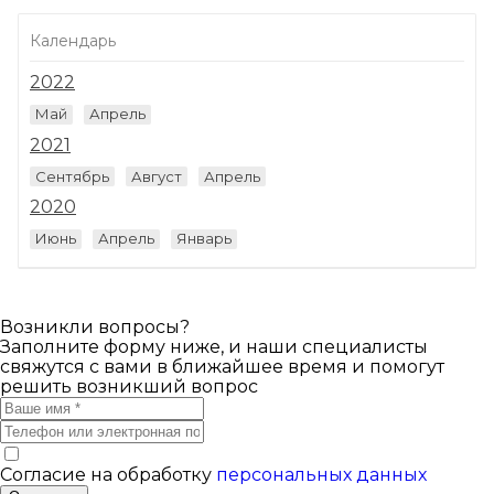
Календарь
2022
Май
Апрель
2021
Сентябрь
Август
Апрель
2020
Июнь
Апрель
Январь
Возникли вопросы?
Заполните форму ниже, и наши специалисты
свяжутся с вами в ближайшее время и помогут
решить возникший вопрос
Согласие на обработку
персональных данных