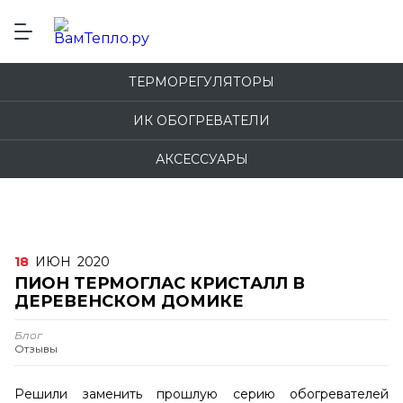
ТЕРМОРЕГУЛЯТОРЫ
ИК ОБОГРЕВАТЕЛИ
АКСЕССУАРЫ
18
ИЮН
2020
ПИОН ТЕРМОГЛАС КРИСТАЛЛ В
ДЕРЕВЕНСКОМ ДОМИКЕ
Блог
Отзывы
Решили заменить прошлую серию обогревателей