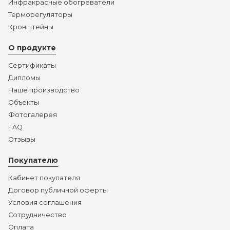
Инфракрасные обогреватели
Терморегуляторы
Кронштейны
О продукте
Сертификаты
Дипломы
Наше производство
Объекты
Фотогалерея
FAQ
Отзывы
Покупателю
Кабинет покупателя
Договор публичной оферты
Условия соглашения
Сотрудничество
Оплата