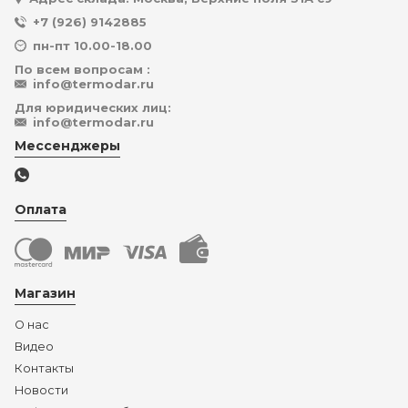
+7 (926) 9142885
пн-пт 10.00-18.00
По всем вопросам :
info@termodar.ru
Для юридических лиц:
info@termodar.ru
Мессенджеры
Оплата
Магазин
О нас
Видео
Контакты
Новости