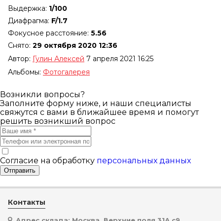
Выдержка:
1/100
Диафрагма:
F/1.7
Фокусное расстояние:
5.56
Снято:
29 октября 2020 12:36
Автор:
Гулин Алексей
7 апреля 2021 16:25
Альбомы:
Фотогалерея
Возникли вопросы?
Заполните форму ниже, и наши специалисты
свяжутся с вами в ближайшее время и помогут
решить возникший вопрос
Согласие на обработку
персональных данных
Отправить
Контакты
Адрес склада: Москва, Верхние поля 31А с9