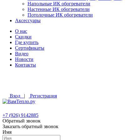
Напольные ИК обогреватели
Настенные ИК обогреватели
Потолочные ИК обогреватели
Аксессуары
О нас
Скидки
Где купить
Сертификаты
Видео
Новости
Контакты
Вход
|
Регистрация
+7 (926) 9142885
Обратный звонок
Заказать обратный звонок
Имя