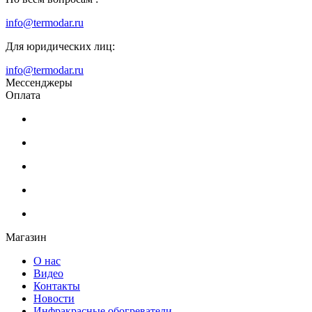
info@termodar.ru
Для юридических лиц:
info@termodar.ru
Мессенджеры
Оплата
Магазин
О нас
Видео
Контакты
Новости
Инфракрасные обогреватели