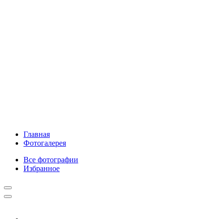
Главная
Фотогалерея
Все фотографии
Избранное