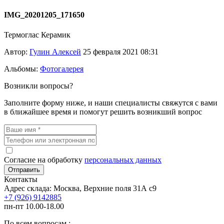
IMG_20201205_171650
Термоглас Керамик
Автор:
Гулин Алексей
25 февраля 2021 08:31
Альбомы:
Фотогалерея
Возникли вопросы?
Заполните форму ниже, и наши специалисты свяжутся с вами
в ближайшее время и помогут решить возникший вопрос
Согласие на обработку
персональных данных
Отправить
Контакты
Адрес склада: Москва, Верхние поля 31А с9
+7 (926) 9142885
пн-пт 10.00-18.00
По всем вопросам :