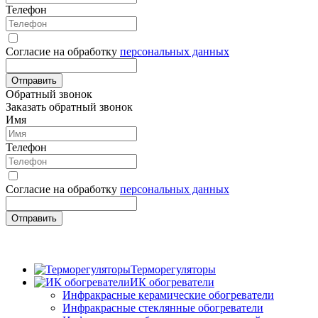
Телефон
Согласие на обработку
персональных данных
Отправить
Обратный звонок
Заказать обратный звонок
Имя
Телефон
Согласие на обработку
персональных данных
Отправить
Терморегуляторы
ИК обогреватели
Инфракрасные керамические обогреватели
Инфракрасные стеклянные обогреватели