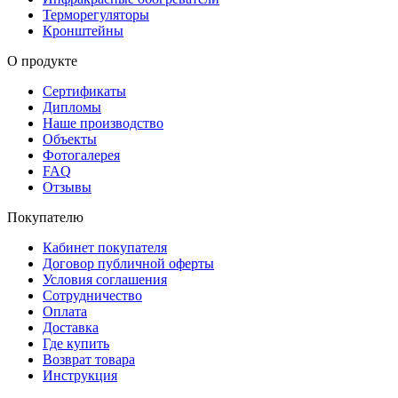
Терморегуляторы
Кронштейны
О продукте
Сертификаты
Дипломы
Наше производство
Объекты
Фотогалерея
FAQ
Отзывы
Покупателю
Кабинет покупателя
Договор публичной оферты
Условия соглашения
Сотрудничество
Оплата
Доставка
Где купить
Возврат товара
Инструкция