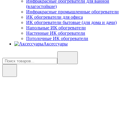
Инфракрасные обогреватели для ванной
(влагостойкие)
Инфракрасные промышленные обогреватели
ИК обогреватели для офиса
ИК обогреватели бытовые (для дома и дачи)
Напольные ИК обогреватели
Настенные ИК обогреватели
Потолочные ИК обогреватели
Аксессуары