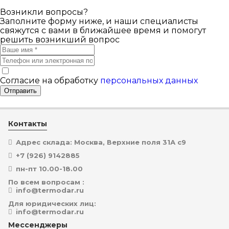
Возникли вопросы?
Заполните форму ниже, и наши специалисты
свяжутся с вами в ближайшее время и помогут
решить возникший вопрос
Согласие на обработку
персональных данных
Отправить
Контакты
Адрес склада: Москва, Верхние поля 31А с9
+7 (926) 9142885
пн-пт 10.00-18.00
По всем вопросам :
info@termodar.ru
Для юридических лиц:
info@termodar.ru
Мессенджеры