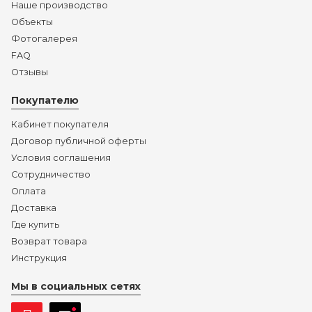
Наше производство
Объекты
Фотогалерея
FAQ
Отзывы
Покупателю
Кабинет покупателя
Договор публичной оферты
Условия соглашения
Сотрудничество
Оплата
Доставка
Где купить
Возврат товара
Инструкция
Мы в социальных сетях