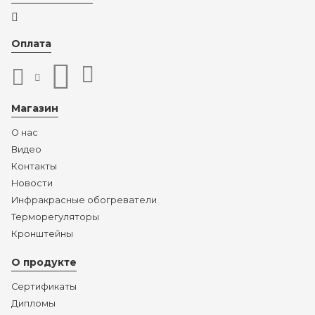
Оплата
Магазин
О нас
Видео
Контакты
Новости
Инфракрасные обогреватели
Терморегуляторы
Кронштейны
О продукте
Сертификаты
Дипломы