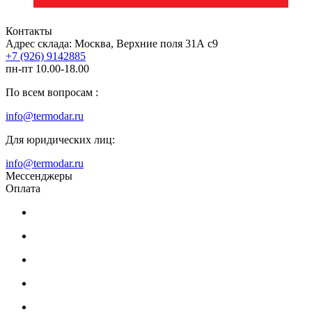
Контакты
Адрес склада: Москва, Верхние поля 31А с9
+7 (926) 9142885
пн-пт 10.00-18.00
По всем вопросам :
info@termodar.ru
Для юридических лиц:
info@termodar.ru
Мессенджеры
Оплата