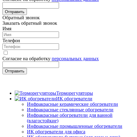
Отправить
Обратный звонок
Заказать обратный звонок
Имя
Телефон
Согласие на обработку
персональных данных
Отправить
Терморегуляторы
ИК обогреватели
Инфракрасные керамические обогреватели
Инфракрасные стеклянные обогреватели
Инфракрасные обогреватели для ванной
(влагостойкие)
Инфракрасные промышленные обогреватели
ИК обогреватели для офиса