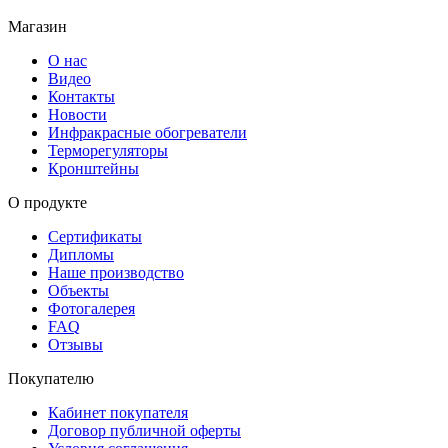
Магазин
О нас
Видео
Контакты
Новости
Инфракрасные обогреватели
Терморегуляторы
Кронштейны
О продукте
Сертификаты
Дипломы
Наше производство
Объекты
Фотогалерея
FAQ
Отзывы
Покупателю
Кабинет покупателя
Договор публичной оферты