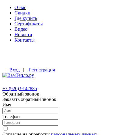
О нас
Скидки
Где купить
Сертификаты
Видео
Новости
Контакты
Вход
|
Регистрация
+7 (926) 9142885
Обратный звонок
Заказать обратный звонок
Имя
Телефон
Согласие на обработку
персональных данных