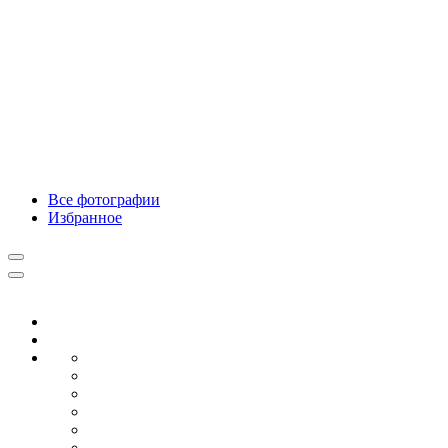
Все фотографии
Избранное