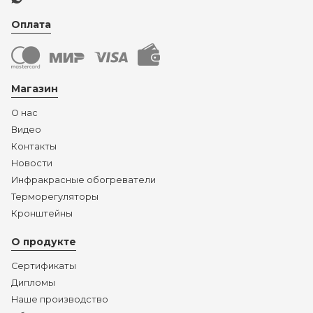
Оплата
Магазин
О нас
Видео
Контакты
Новости
Инфракрасные обогреватели
Терморегуляторы
Кронштейны
О продукте
Сертификаты
Дипломы
Наше производство