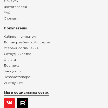
Объекты
Фотогалерея
FAQ
Отзывы
Покупателю
Кабинет покупателя
Договор публичной оферты
Условия соглашения
Сотрудничество
Оплата
Доставка
Где купить
Возврат товара
Инструкция
Мы в социальных сетях