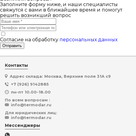
Заполните форму ниже, и наши специалисты
свяжутся с вами в ближайшее время и помогут
решить возникший вопрос
Согласие на обработку
персональных данных
Отправить
Контакты
Адрес склада: Москва, Верхние поля 31А с9
+7 (926) 9142885
пн-пт 10.00-18.00
По всем вопросам :
info@termodar.ru
Для юридических лиц:
info@termodar.ru
Мессенджеры