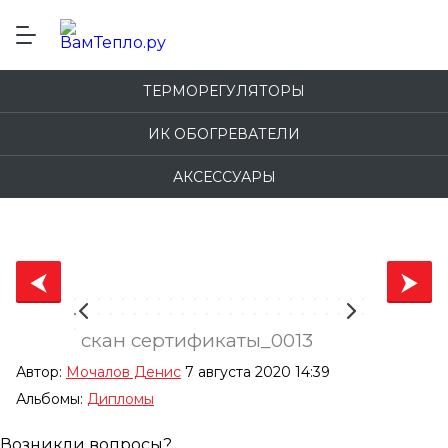
ТЕРМОРЕГУЛЯТОРЫ
ИК ОБОГРЕВАТЕЛИ
АКСЕССУАРЫ
скан сертификаты_0013
Автор:
Мочалов Денис
7 августа 2020 14:39
Альбомы:
Дипломы
Возникли вопросы?