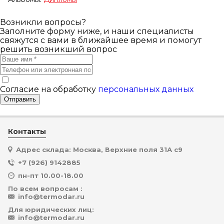
Возникли вопросы?
Заполните форму ниже, и наши специалисты
свяжутся с вами в ближайшее время и помогут
решить возникший вопрос
Согласие на обработку
персональных данных
Отправить
Контакты
Адрес склада: Москва, Верхние поля 31А с9
+7 (926) 9142885
пн-пт 10.00-18.00
По всем вопросам :
info@termodar.ru
Для юридических лиц:
info@termodar.ru