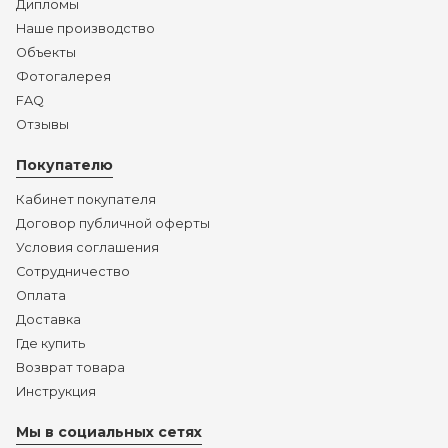
Дипломы
Наше производство
Объекты
Фотогалерея
FAQ
Отзывы
Покупателю
Кабинет покупателя
Договор публичной оферты
Условия соглашения
Сотрудничество
Оплата
Доставка
Где купить
Возврат товара
Инструкция
Мы в социальных сетях