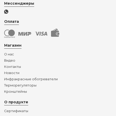
Мессенджеры
Оплата
Магазин
О нас
Видео
Контакты
Новости
Инфракрасные обогреватели
Терморегуляторы
Кронштейны
О продукте
Сертификаты