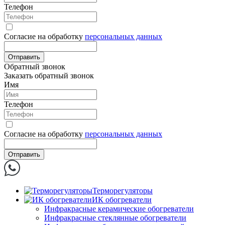
Телефон
Согласие на обработку
персональных данных
Отправить
Обратный звонок
Заказать обратный звонок
Имя
Телефон
Согласие на обработку
персональных данных
Отправить
Терморегуляторы
ИК обогреватели
Инфракрасные керамические обогреватели
Инфракрасные стеклянные обогреватели