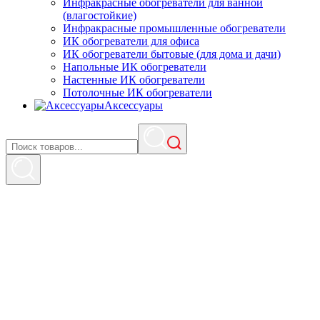
Инфракрасные обогреватели для ванной
(влагостойкие)
Инфракрасные промышленные обогреватели
ИК обогреватели для офиса
ИК обогреватели бытовые (для дома и дачи)
Напольные ИК обогреватели
Настенные ИК обогреватели
Потолочные ИК обогреватели
Аксессуары