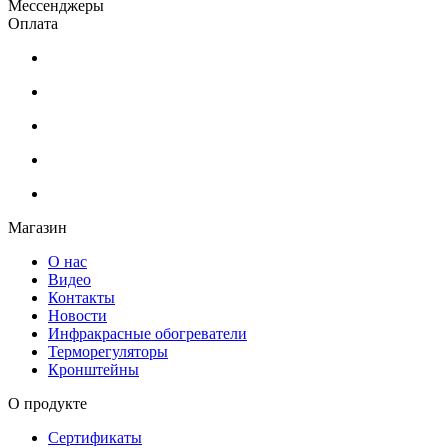
Мессенджеры
Оплата
Магазин
О нас
Видео
Контакты
Новости
Инфракрасные обогреватели
Терморегуляторы
Кронштейны
О продукте
Сертификаты