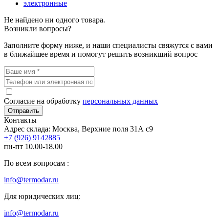
электронные
Не найдено ни одного товара.
Возникли вопросы?
Заполните форму ниже, и наши специалисты свяжутся с вами
в ближайшее время и помогут решить возникший вопрос
Согласие на обработку
персональных данных
Отправить
Контакты
Адрес склада: Москва, Верхние поля 31А с9
+7 (926) 9142885
пн-пт 10.00-18.00
По всем вопросам :
info@termodar.ru
Для юридических лиц:
info@termodar.ru