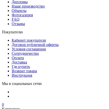
Дипломы
Наше производство
Объекты
Фотогалерея
FAQ
Отзывы
Покупателю
Кабинет покупателя
Договор публичной оферты
Условия соглашения
Сотрудничество
Оплата
Доставка
Где купить
Возврат товара
Инструкция
Мы в социальных сетях
0
Категории