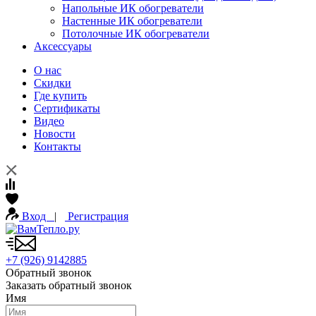
Напольные ИК обогреватели
Настенные ИК обогреватели
Потолочные ИК обогреватели
Аксессуары
О нас
Скидки
Где купить
Сертификаты
Видео
Новости
Контакты
Вход
|
Регистрация
+7 (926) 9142885
Обратный звонок
Заказать обратный звонок
Имя