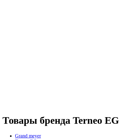
Товары бренда Terneo EG
Grand meyer