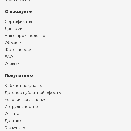
О продукте
Сертификаты
Дипломы
Наше производство
Объекты
Фотогалерея
FAQ
Отзывы
Покупателю
Кабинет покупателя
Договор публичной оферты
Условия соглашения
Сотрудничество
Оплата
Доставка
Где купить