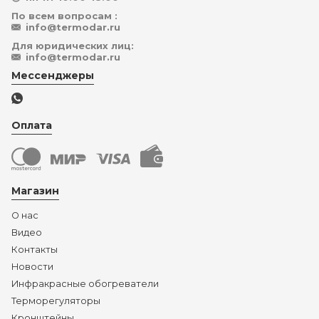
По всем вопросам :
info@termodar.ru
Для юридических лиц:
info@termodar.ru
Мессенджеры
Оплата
Магазин
О нас
Видео
Контакты
Новости
Инфракрасные обогреватели
Терморегуляторы
Кронштейны